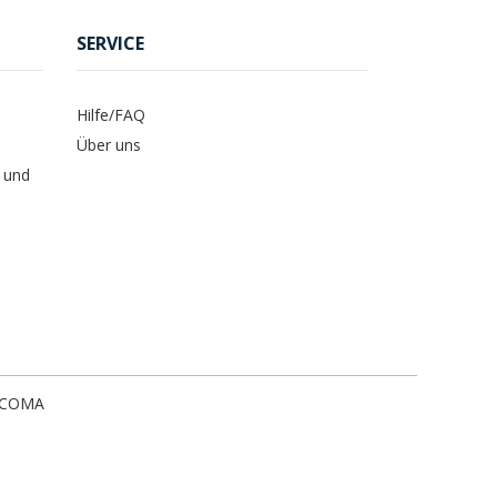
SERVICE
Hilfe/FAQ
Über uns
 und
ICOMA