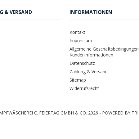
G & VERSAND
INFORMATIONEN
Kontakt
Impressum
Allgemeine Geschäftsbedingungen
Kundeninformationen
Datenschutz
Zahlung & Versand
Sitemap
Widerrufsrecht
MPFWÄSCHEREI C. FEIERTAG GMBH & CO. 2026 - POWERED BY TR